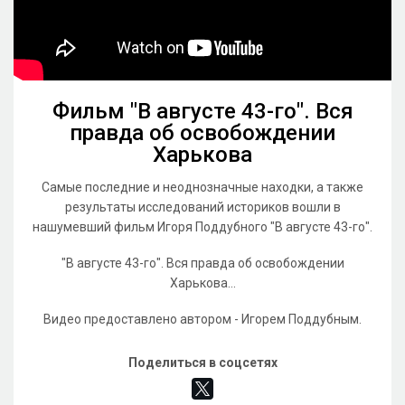
Фильм "В августе 43-го". Вся
правда об освобождении
Харькова
Самые последние и неоднозначные находки, а также
результаты исследований историков вошли в
нашумевший фильм Игоря Поддубного "В августе 43-го".
"В августе 43-го". Вся правда об освобождении
Харькова...
Видео предоставлено автором - Игорем Поддубным.
Поделиться в соцсетях