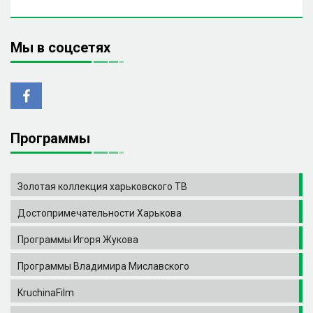
Мы в соцсетях
Программы
Золотая коллекция харьковского ТВ
Достопримечательности Харькова
Программы Игоря Жукова
Программы Владимира Миславского
KruchinaFilm