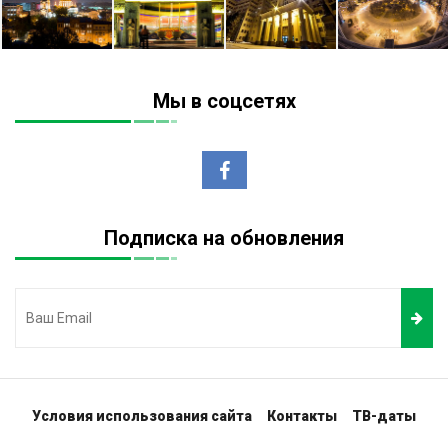
Мы в соцсетях
Подписка на обновления
Условия использования сайта
Контакты
ТВ-даты