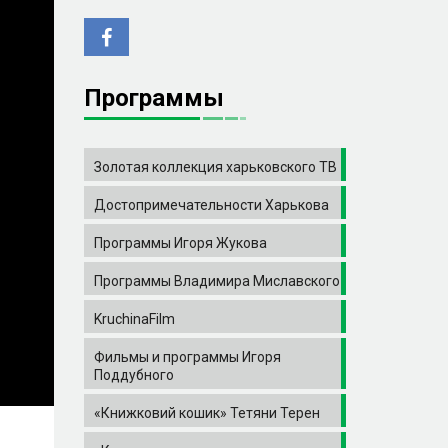
Программы
Золотая коллекция харьковского ТВ
Достопримечательности Харькова
Программы Игоря Жукова
Программы Владимира Миславского
KruchinaFilm
Фильмы и программы Игоря
Поддубного
«Книжковий кошик» Тетяни Терен