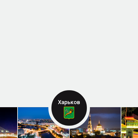
Харьков