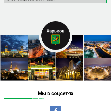
Харьков
Мы в соцсетях