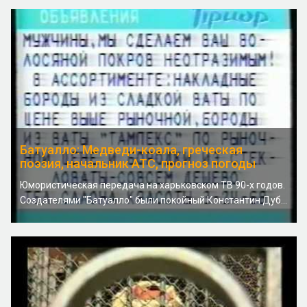
Батуалло: Медведи-коала, греческая
поэзия, начальник АТС, прогноз погоды
Юмористическая передача на харьковском ТВ 90-х годов.
Создателями "Батуалло" были покойный Константин Дуб...