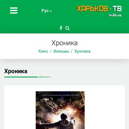
Рус
Хроника
Кино
Фильмы
Хроника
Хроника