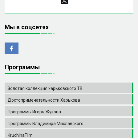
Мы в соцсетях
Программы
Золотая коллекция харьковского ТВ
Достопримечательности Харькова
Программы Игоря Жукова
Программы Владимира Миславского
KruchinaFilm