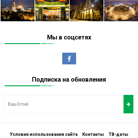
Мы в соцсетях
Подписка на обновления
Условия использования сайта
Контакты
ТВ-даты