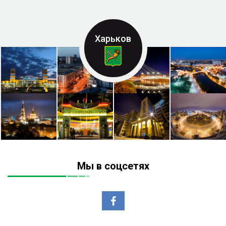
Харьков
Мы в соцсетях