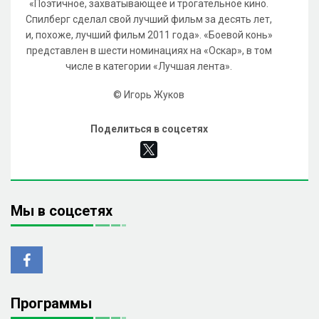
«Поэтичное, захватывающее и трогательное кино.
Спилберг сделал свой лучший фильм за десять лет,
и, похоже, лучший фильм 2011 года». «Боевой конь»
представлен в шести номинациях на «Оскар», в том
числе в категории «Лучшая лента».
© Игорь Жуков
Поделиться в соцсетях
Мы в соцсетях
Программы