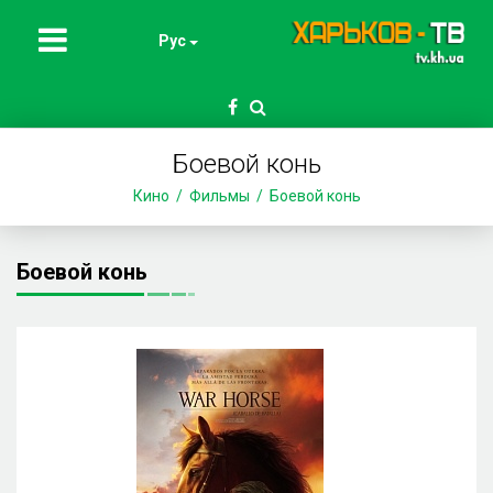
Рус
Боевой конь
Кино
Фильмы
Боевой конь
Боевой конь