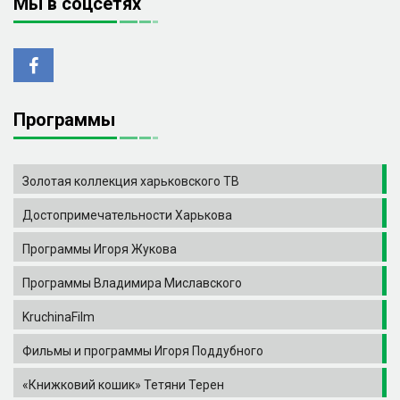
Мы в соцсетях
Программы
Золотая коллекция харьковского ТВ
Достопримечательности Харькова
Программы Игоря Жукова
Программы Владимира Миславского
KruchinaFilm
Фильмы и программы Игоря Поддубного
«Книжковий кошик» Тетяни Терен