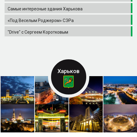
Самые интересные здания Харькова
«Под Веселым Роджером» СЭРа
"Drive" с Сергеем Коротковым
Харьков