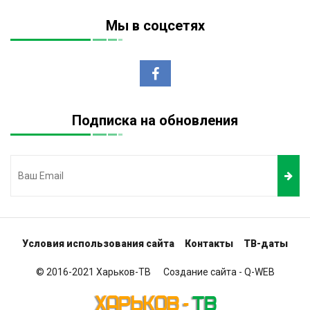
Мы в соцсетях
Подписка на обновления
Условия использования сайта
Контакты
ТВ-даты
© 2016-2021
Харьков-ТВ
Создание сайта -
Q-WEB