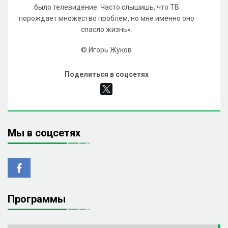
было телевидение. Часто слышишь, что ТВ
порождает множество проблем, но мне именно оно
спасло жизнь».
© Игорь Жуков
Поделиться в соцсетях
Мы в соцсетях
Программы