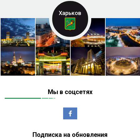
Харьков
Мы в соцсетях
Подписка на обновления