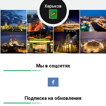
Харьков
Мы в соцсетях
Подписка на обновления