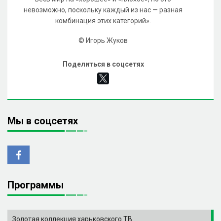
невозможно, поскольку каждый из нас — разная
комбинация этих категорий».
© Игорь Жуков
Поделиться в соцсетях
Мы в соцсетях
Программы
Золотая коллекция харьковского ТВ