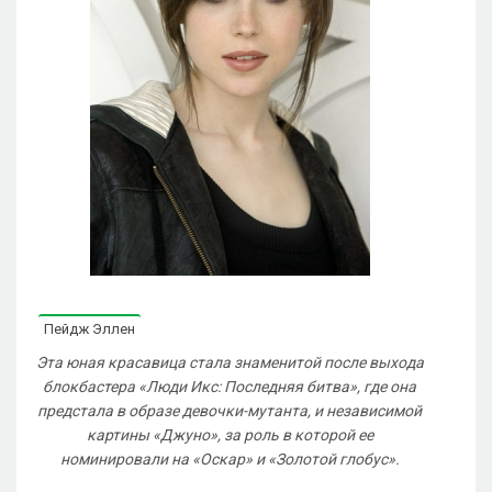
Пейдж Эллен
Эта юная красавица стала знаменитой после выхода
блокбастера «Люди Икс: Последняя битва», где она
предстала в образе девочки-мутанта, и независимой
картины «Джуно», за роль в которой ее
номинировали на «Оскар» и «Золотой глобус».