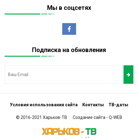
Мы в соцсетях
Подписка на обновления
Условия использования сайта
Контакты
ТВ-даты
© 2016-2021
Харьков-ТВ
Создание сайта -
Q-WEB