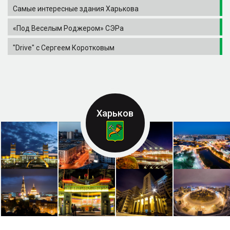
Самые интересные здания Харькова
«Под Веселым Роджером» СЭРа
"Drive" с Сергеем Коротковым
Харьков