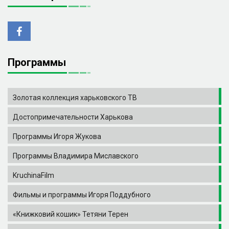
Программы
Золотая коллекция харьковского ТВ
Достопримечательности Харькова
Программы Игоря Жукова
Программы Владимира Миславского
KruchinaFilm
Фильмы и программы Игоря Поддубного
«Книжковий кошик» Тетяни Терен