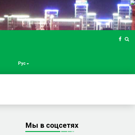
Рус
Мы в соцсетях